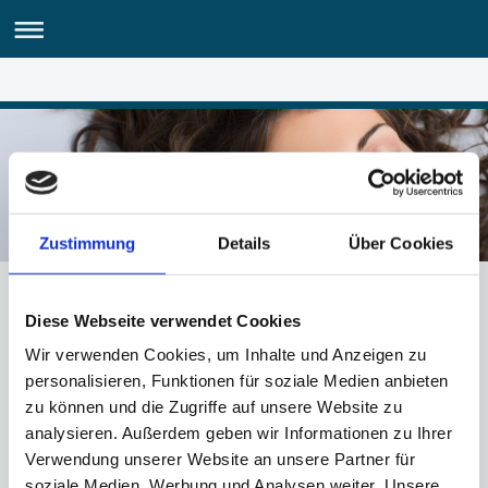
Zustimmung
Details
Über Cookies
Anfahrt
Diese Webseite verwendet Cookies
Wir verwenden Cookies, um Inhalte und Anzeigen zu
personalisieren, Funktionen für soziale Medien anbieten
zu können und die Zugriffe auf unsere Website zu
analysieren. Außerdem geben wir Informationen zu Ihrer
Verwendung unserer Website an unsere Partner für
soziale Medien, Werbung und Analysen weiter. Unsere